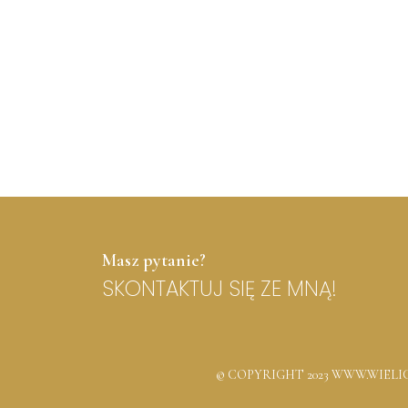
Masz pytanie?
SKONTAKTUJ SIĘ ZE MNĄ!
© COPYRIGHT 2023 WWW.WIEL