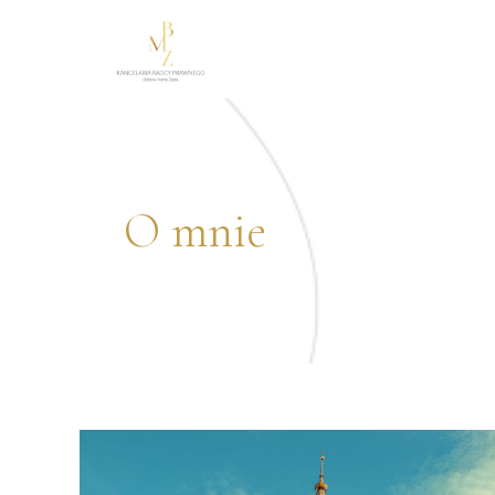
O mnie