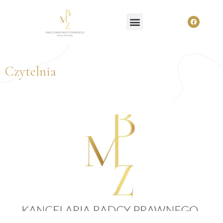
Czytelnia